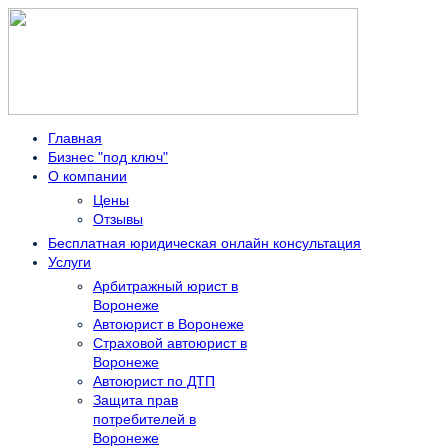
Главная
Бизнес "под ключ"
О компании
Цены
Отзывы
Бесплатная юридическая онлайн консультация
Услуги
Арбитражный юрист в
Воронеже
Автоюрист в Воронеже
Страховой автоюрист в
Воронеже
Автоюрист по ДТП
Защита прав
потребителей в
Воронеже