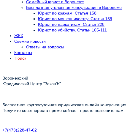
Семейный юрист в Воронеже
Бесплатная уголовная консультация в Воронеже
Юрист по кражам. Статья 158
Юрист по мошенничеству. Статья 159
Юрист по наркотикам. Статья 228
Юрист по убийству. Статьи 105-111
ЖКХ
Свежие новости
Ответы на вопросы
Контакты
Поиск
Воронежский
Юридический Центр "ЗаконЪ"
Бесплатная круглосуточная юридическая онлайн консультация
Получите совет юриста прямо сейчас - просто позвоните нам:
+7(473)228-47-02