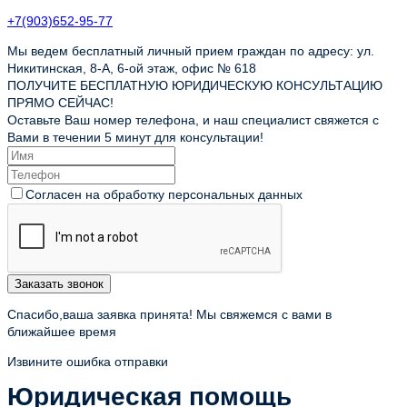
+7(903)652-95-77
Мы ведем бесплатный личный прием граждан по адресу: ул.
Никитинская, 8-А, 6-ой этаж, офис № 618
ПОЛУЧИТЕ БЕСПЛАТНУЮ ЮРИДИЧЕСКУЮ КОНСУЛЬТАЦИЮ
ПРЯМО СЕЙЧАС!
Оставьте Ваш номер телефона, и наш специалист свяжется с
Вами в течении 5 минут для консультации!
Согласен на обработку персональных данных
Заказать звонок
Спасибо,ваша заявка принята! Мы свяжемся с вами в
ближайшее время
Извините ошибка отправки
Юридическая помощь