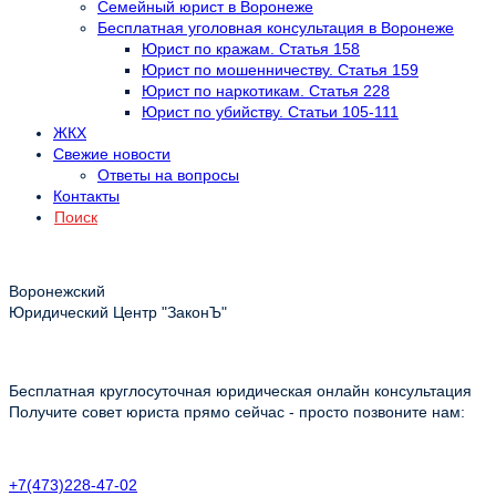
Семейный юрист в Воронеже
Бесплатная уголовная консультация в Воронеже
Юрист по кражам. Статья 158
Юрист по мошенничеству. Статья 159
Юрист по наркотикам. Статья 228
Юрист по убийству. Статьи 105-111
ЖКХ
Свежие новости
Ответы на вопросы
Контакты
Поиск
Воронежский
Юридический Центр "ЗаконЪ"
Бесплатная круглосуточная юридическая онлайн консультация
Получите совет юриста прямо сейчас - просто позвоните нам:
+7(473)228-47-02