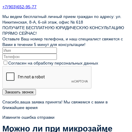
+7(903)652-95-77
Мы ведем бесплатный личный прием граждан по адресу: ул.
Никитинская, 8-А, 6-ой этаж, офис № 618
ПОЛУЧИТЕ БЕСПЛАТНУЮ ЮРИДИЧЕСКУЮ КОНСУЛЬТАЦИЮ
ПРЯМО СЕЙЧАС!
Оставьте Ваш номер телефона, и наш специалист свяжется с
Вами в течении 5 минут для консультации!
Согласен на обработку персональных данных
Заказать звонок
Спасибо,ваша заявка принята! Мы свяжемся с вами в
ближайшее время
Извините ошибка отправки
Можно ли при микрозайме