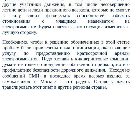
другие участники движения, в том числе несовершенно
летние дети и люди преклонного возраста, которые не смогут
в силу своих физических способностей избежать
столкновения с мчащимся неадекватом на
электросамокате.
Будем надеяться, что ситуация изменится в
лучшую сторону.
Необходимо, чтобы к решению обозначенных в этой статье
проблем были привлечены также организации, оказывающие
услугу по предоставлению краткосрочной аренды
электросамокатов. Надо заставить кикшеринговые компании
думать не только о получении собственной прибыли, но и о
профилактике безопасности дорожного движения.
Исходя из
сообщений СМИ, в последнее время всерьез взялись за
самокатчиков в Москве - это радует. Осталось начать
транслировать этот опыт в другие регионы страны.