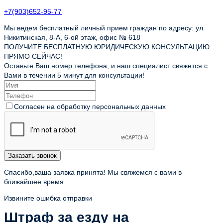
+7(903)652-95-77
Мы ведем бесплатный личный прием граждан по адресу: ул.
Никитинская, 8-А, 6-ой этаж, офис № 618
ПОЛУЧИТЕ БЕСПЛАТНУЮ ЮРИДИЧЕСКУЮ КОНСУЛЬТАЦИЮ
ПРЯМО СЕЙЧАС!
Оставьте Ваш номер телефона, и наш специалист свяжется с
Вами в течении 5 минут для консультации!
Согласен на обработку персональных данных
Заказать звонок
Спасибо,ваша заявка принята! Мы свяжемся с вами в
ближайшее время
Извините ошибка отправки
Штраф за езду на