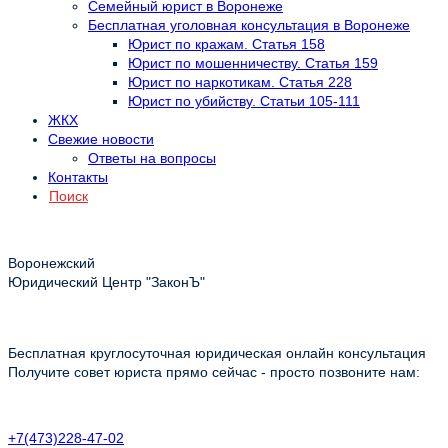
Семейный юрист в Воронеже
Бесплатная уголовная консультация в Воронеже
Юрист по кражам. Статья 158
Юрист по мошенничеству. Статья 159
Юрист по наркотикам. Статья 228
Юрист по убийству. Статьи 105-111
ЖКХ
Свежие новости
Ответы на вопросы
Контакты
Поиск
Воронежский
Юридический Центр "ЗаконЪ"
Бесплатная круглосуточная юридическая онлайн консультация
Получите совет юриста прямо сейчас - просто позвоните нам:
+7(473)228-47-02