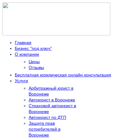
Главная
Бизнес "под ключ"
О компании
Цены
Отзывы
Бесплатная юридическая онлайн консультация
Услуги
Арбитражный юрист в
Воронеже
Автоюрист в Воронеже
Страховой автоюрист в
Воронеже
Автоюрист по ДТП
Защита прав
потребителей в
Воронеже