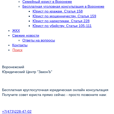
Семейный юрист в Воронеже
Бесплатная уголовная консультация в Воронеже
Юрист по кражам. Статья 158
Юрист по мошенничеству. Статья 159
Юрист по наркотикам. Статья 228
Юрист по убийству. Статьи 105-111
ЖКХ
Свежие новости
Ответы на вопросы
Контакты
Поиск
Воронежский
Юридический Центр "ЗаконЪ"
Бесплатная круглосуточная юридическая онлайн консультация
Получите совет юриста прямо сейчас - просто позвоните нам:
+7(473)228-47-02