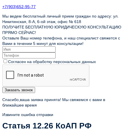
+7(903)652-95-77
Мы ведем бесплатный личный прием граждан по адресу: ул.
Никитинская, 8-А, 6-ой этаж, офис № 618
ПОЛУЧИТЕ БЕСПЛАТНУЮ ЮРИДИЧЕСКУЮ КОНСУЛЬТАЦИЮ
ПРЯМО СЕЙЧАС!
Оставьте Ваш номер телефона, и наш специалист свяжется с
Вами в течении 5 минут для консультации!
Согласен на обработку персональных данных
Заказать звонок
Спасибо,ваша заявка принята! Мы свяжемся с вами в
ближайшее время
Извините ошибка отправки
Статья 12.26 КоАП РФ