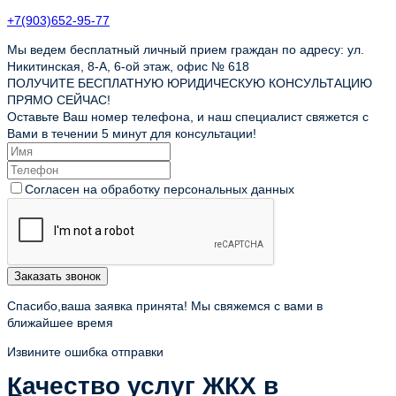
+7(903)652-95-77
Мы ведем бесплатный личный прием граждан по адресу: ул.
Никитинская, 8-А, 6-ой этаж, офис № 618
ПОЛУЧИТЕ БЕСПЛАТНУЮ ЮРИДИЧЕСКУЮ КОНСУЛЬТАЦИЮ
ПРЯМО СЕЙЧАС!
Оставьте Ваш номер телефона, и наш специалист свяжется с
Вами в течении 5 минут для консультации!
Согласен на обработку персональных данных
Заказать звонок
Спасибо,ваша заявка принята! Мы свяжемся с вами в
ближайшее время
Извините ошибка отправки
Качество услуг ЖКХ в