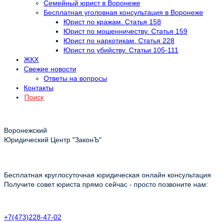
Семейный юрист в Воронеже
Бесплатная уголовная консультация в Воронеже
Юрист по кражам. Статья 158
Юрист по мошенничеству. Статья 159
Юрист по наркотикам. Статья 228
Юрист по убийству. Статьи 105-111
ЖКХ
Свежие новости
Ответы на вопросы
Контакты
Поиск
Воронежский
Юридический Центр "ЗаконЪ"
Бесплатная круглосуточная юридическая онлайн консультация
Получите совет юриста прямо сейчас - просто позвоните нам:
+7(473)228-47-02