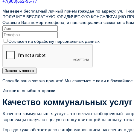
+7(903)652-95-77
Мы ведем бесплатный личный прием граждан по адресу: ул. Никит
ПОЛУЧИТЕ БЕСПЛАТНУЮ ЮРИДИЧЕСКУЮ КОНСУЛЬТАЦИЮ ПР
Оставьте Ваш номер телефона, и наш специалист свяжется с Вами
Согласен на обработку персональных данных
Заказать звонок
Спасибо,ваша заявка принята! Мы свяжемся с вами в ближайшее
Извините ошибка отправки
Качество коммунальных услуг
Качество коммунальных услуг - это весьма злободневный вопр
воронежцы получают целую стопку квитанций на оплату этих
Гораздо хуже обстоит дело с информированием населения о д