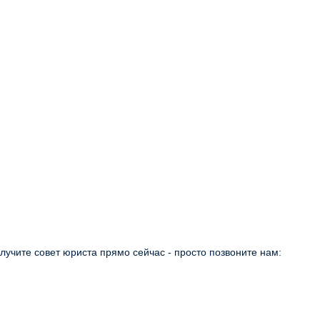
учите совет юриста прямо сейчас - просто позвоните нам: