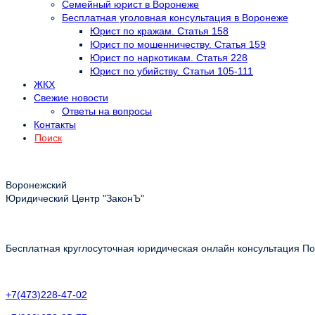
Семейный юрист в Воронеже
Бесплатная уголовная консультация в Воронеже
Юрист по кражам. Статья 158
Юрист по мошенничеству. Статья 159
Юрист по наркотикам. Статья 228
Юрист по убийству. Статьи 105-111
ЖКХ
Свежие новости
Ответы на вопросы
Контакты
Поиск
Воронежский
Юридический Центр "ЗаконЪ"
Бесплатная круглосуточная юридическая онлайн консультация Пол
+7(473)228-47-02