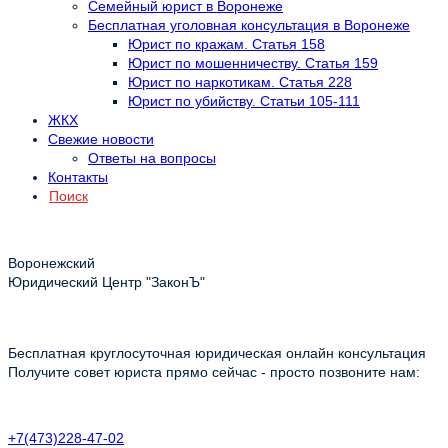
Семейный юрист в Воронеже
Бесплатная уголовная консультация в Воронеже
Юрист по кражам. Статья 158
Юрист по мошенничеству. Статья 159
Юрист по наркотикам. Статья 228
Юрист по убийству. Статьи 105-111
ЖКХ
Свежие новости
Ответы на вопросы
Контакты
Поиск
Воронежский
Юридический Центр "ЗаконЪ"
Бесплатная круглосуточная юридическая онлайн консультация
Получите совет юриста прямо сейчас - просто позвоните нам:
+7(473)228-47-02