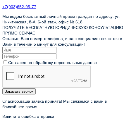
+7(903)652-95-77
Мы ведем бесплатный личный прием граждан по адресу: ул.
Никитинская, 8-А, 6-ой этаж, офис № 618
ПОЛУЧИТЕ БЕСПЛАТНУЮ ЮРИДИЧЕСКУЮ КОНСУЛЬТАЦИЮ
ПРЯМО СЕЙЧАС!
Оставьте Ваш номер телефона, и наш специалист свяжется с
Вами в течении 5 минут для консультации!
Согласен на обработку персональных данных
Заказать звонок
Спасибо,ваша заявка принята! Мы свяжемся с вами в
ближайшее время
Извините ошибка отправки