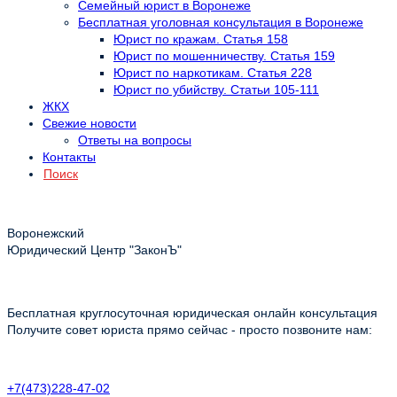
Семейный юрист в Воронеже
Бесплатная уголовная консультация в Воронеже
Юрист по кражам. Статья 158
Юрист по мошенничеству. Статья 159
Юрист по наркотикам. Статья 228
Юрист по убийству. Статьи 105-111
ЖКХ
Свежие новости
Ответы на вопросы
Контакты
Поиск
Воронежский
Юридический Центр "ЗаконЪ"
Бесплатная круглосуточная юридическая онлайн консультация
Получите совет юриста прямо сейчас - просто позвоните нам:
+7(473)228-47-02