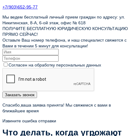
+7(903)652-95-77
Мы ведем бесплатный личный прием граждан по адресу: ул.
Никитинская, 8-А, 6-ой этаж, офис № 618
ПОЛУЧИТЕ БЕСПЛАТНУЮ ЮРИДИЧЕСКУЮ КОНСУЛЬТАЦИЮ
ПРЯМО СЕЙЧАС!
Оставьте Ваш номер телефона, и наш специалист свяжется с
Вами в течении 5 минут для консультации!
Согласен на обработку персональных данных
Заказать звонок
Спасибо,ваша заявка принята! Мы свяжемся с вами в
ближайшее время
Извините ошибка отправки
Что делать, когда угрожают