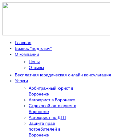
Главная
Бизнес "под ключ"
О компании
Цены
Отзывы
Бесплатная юридическая онлайн консультация
Услуги
Арбитражный юрист в
Воронеже
Автоюрист в Воронеже
Страховой автоюрист в
Воронеже
Автоюрист по ДТП
Защита прав
потребителей в
Воронеже