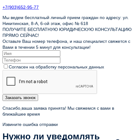
+7(903)652-95-77
Мы ведем бесплатный личный прием граждан по адресу: ул.
Никитинская, 8-А, 6-ой этаж, офис № 618
ПОЛУЧИТЕ БЕСПЛАТНУЮ ЮРИДИЧЕСКУЮ КОНСУЛЬТАЦИЮ
ПРЯМО СЕЙЧАС!
Оставьте Ваш номер телефона, и наш специалист свяжется с
Вами в течении 5 минут для консультации!
Согласен на обработку персональных данных
Заказать звонок
Спасибо,ваша заявка принята! Мы свяжемся с вами в
ближайшее время
Извините ошибка отправки
Нужно ли уведомлять