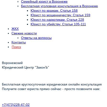
Семейный юрист в Воронеже
Бесплатная уголовная консультация в Воронеже
Юрист по кражам. Статья 158
Юрист по мошенничеству. Статья 159
Юрист по наркотикам. Статья 228
Юрист по убийству. Статьи 105-111
ЖКХ
Свежие новости
Ответы на вопросы
Контакты
Поиск
Воронежский
Юридический Центр "ЗаконЪ"
Бесплатная круглосуточная юридическая онлайн консультация
Получите совет юриста прямо сейчас - просто позвоните нам:
+7(473)228-47-02