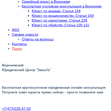
Семейный юрист в Воронеже
Бесплатная уголовная консультация в Воронеже
Юрист по кражам. Статья 158
Юрист по мошенничеству. Статья 159
Юрист по наркотикам. Статья 228
Юрист по убийству. Статьи 105-111
ЖКХ
Свежие новости
Ответы на вопросы
Контакты
Поиск
Воронежский
Юридический Центр "ЗаконЪ"
Бесплатная круглосуточная юридическая онлайн консультация
Получите совет юриста прямо сейчас - просто позвоните нам:
+7(473)228-47-02