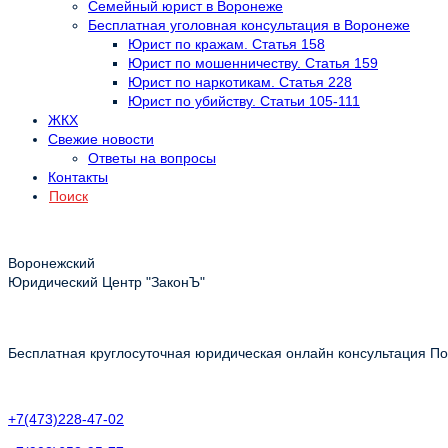
Семейный юрист в Воронеже
Бесплатная уголовная консультация в Воронеже
Юрист по кражам. Статья 158
Юрист по мошенничеству. Статья 159
Юрист по наркотикам. Статья 228
Юрист по убийству. Статьи 105-111
ЖКХ
Свежие новости
Ответы на вопросы
Контакты
Поиск
Воронежский
Юридический Центр "ЗаконЪ"
Бесплатная круглосуточная юридическая онлайн консультация Пол
+7(473)228-47-02