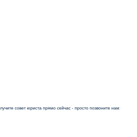
учите совет юриста прямо сейчас - просто позвоните нам: