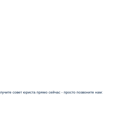
учите совет юриста прямо сейчас - просто позвоните нам: