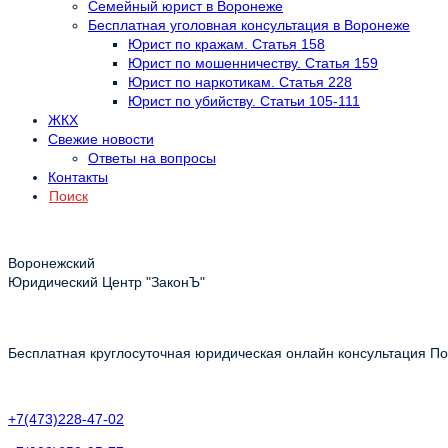
Семейный юрист в Воронеже
Бесплатная уголовная консультация в Воронеже
Юрист по кражам. Статья 158
Юрист по мошенничеству. Статья 159
Юрист по наркотикам. Статья 228
Юрист по убийству. Статьи 105-111
ЖКХ
Свежие новости
Ответы на вопросы
Контакты
Поиск
Воронежский
Юридический Центр "ЗаконЪ"
Бесплатная круглосуточная юридическая онлайн консультация Пол
+7(473)228-47-02