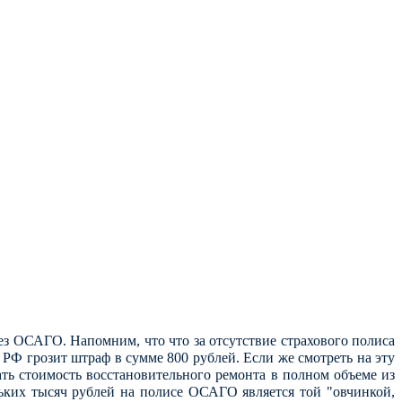
без ОСАГО. Напомним, что что за отсутствие страхового полиса
РФ грозит штраф в сумме 800 рублей. Если же смотреть на эту
ть стоимость восстановительного ремонта в полном объеме из
ьких тысяч рублей на полисе ОСАГО является той "овчинкой,