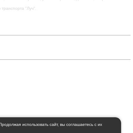
 транспорта "Луч".
 Продолжая использовать сайт, вы соглашаетесь с их