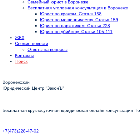
Семейный юрист в Воронеже
Бесплатная уголовная консультация в Воронеже
Юрист по кражам. Статья 158
Юрист по мошенничеству. Статья 159
Юрист по наркотикам. Статья 228
Юрист по убийству. Статьи 105-111
ЖКХ
Свежие новости
Ответы на вопросы
Контакты
Поиск
Воронежский
Юридический Центр "ЗаконЪ"
Бесплатная круглосуточная юридическая онлайн консультация Пол
+7(473)228-47-02