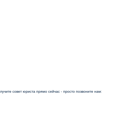
учите совет юриста прямо сейчас - просто позвоните нам: