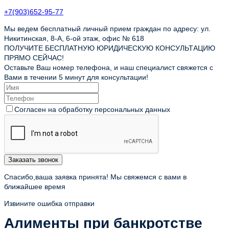
+7(903)652-95-77
Мы ведем бесплатный личный прием граждан по адресу: ул.
Никитинская, 8-А, 6-ой этаж, офис № 618
ПОЛУЧИТЕ БЕСПЛАТНУЮ ЮРИДИЧЕСКУЮ КОНСУЛЬТАЦИЮ
ПРЯМО СЕЙЧАС!
Оставьте Ваш номер телефона, и наш специалист свяжется с
Вами в течении 5 минут для консультации!
Согласен на обработку персональных данных
Заказать звонок
Спасибо,ваша заявка принята! Мы свяжемся с вами в
ближайшее время
Извините ошибка отправки
Алименты при банкротстве