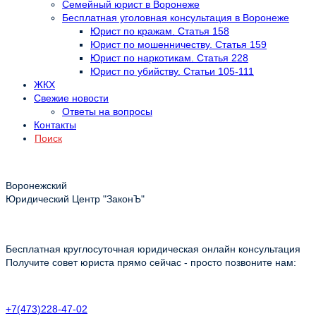
Семейный юрист в Воронеже
Бесплатная уголовная консультация в Воронеже
Юрист по кражам. Статья 158
Юрист по мошенничеству. Статья 159
Юрист по наркотикам. Статья 228
Юрист по убийству. Статьи 105-111
ЖКХ
Свежие новости
Ответы на вопросы
Контакты
Поиск
Воронежский
Юридический Центр "ЗаконЪ"
Бесплатная круглосуточная юридическая онлайн консультация
Получите совет юриста прямо сейчас - просто позвоните нам:
+7(473)228-47-02