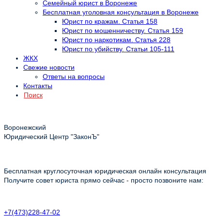
Семейный юрист в Воронеже
Бесплатная уголовная консультация в Воронеже
Юрист по кражам. Статья 158
Юрист по мошенничеству. Статья 159
Юрист по наркотикам. Статья 228
Юрист по убийству. Статьи 105-111
ЖКХ
Свежие новости
Ответы на вопросы
Контакты
Поиск
Воронежский
Юридический Центр "ЗаконЪ"
Бесплатная круглосуточная юридическая онлайн консультация
Получите совет юриста прямо сейчас - просто позвоните нам:
+7(473)228-47-02