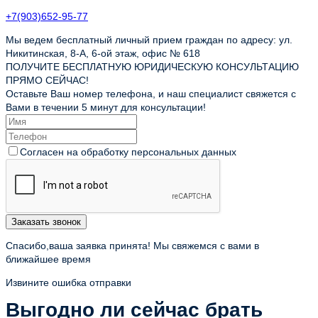
+7(903)652-95-77
Мы ведем бесплатный личный прием граждан по адресу: ул.
Никитинская, 8-А, 6-ой этаж, офис № 618
ПОЛУЧИТЕ БЕСПЛАТНУЮ ЮРИДИЧЕСКУЮ КОНСУЛЬТАЦИЮ
ПРЯМО СЕЙЧАС!
Оставьте Ваш номер телефона, и наш специалист свяжется с
Вами в течении 5 минут для консультации!
Согласен на обработку персональных данных
Заказать звонок
Спасибо,ваша заявка принята! Мы свяжемся с вами в
ближайшее время
Извините ошибка отправки
Выгодно ли сейчас брать