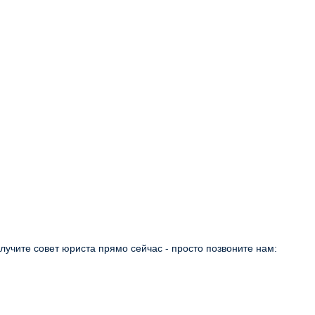
учите совет юриста прямо сейчас - просто позвоните нам: