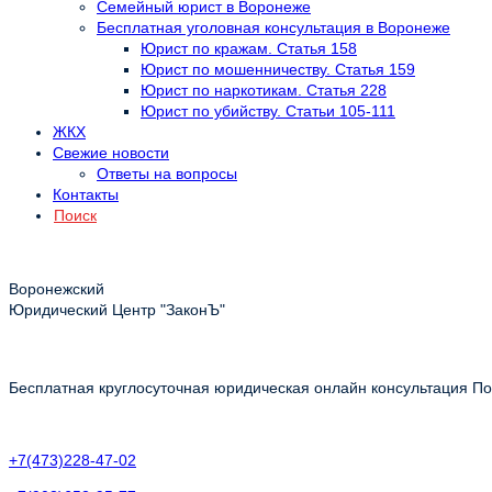
Семейный юрист в Воронеже
Бесплатная уголовная консультация в Воронеже
Юрист по кражам. Статья 158
Юрист по мошенничеству. Статья 159
Юрист по наркотикам. Статья 228
Юрист по убийству. Статьи 105-111
ЖКХ
Свежие новости
Ответы на вопросы
Контакты
Поиск
Воронежский
Юридический Центр "ЗаконЪ"
Бесплатная круглосуточная юридическая онлайн консультация Пол
+7(473)228-47-02