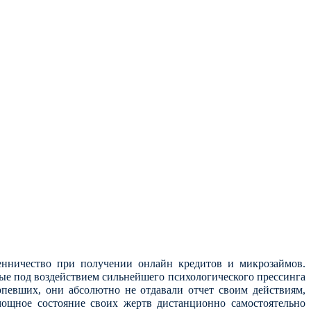
нничество при получении онлайн кредитов и микрозаймов.
ые под воздействием сильнейшего психологического прессинга
певших, они абсолютно не отдавали отчет своим действиям,
ощное состояние своих жертв дистанционно самостоятельно