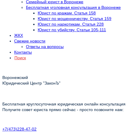
Семейный юрист в Воронеже
Бесплатная уголовная консультация в Воронеже
Юрист по кражам. Статья 158
Юрист по мошенничеству. Статья 159
Юрист по наркотикам. Статья 228
Юрист по убийству. Статьи 105-111
ЖКХ
Свежие новости
Ответы на вопросы
Контакты
Поиск
Воронежский
Юридический Центр "ЗаконЪ"
Бесплатная круглосуточная юридическая онлайн консультация
Получите совет юриста прямо сейчас - просто позвоните нам:
+7(473)228-47-02