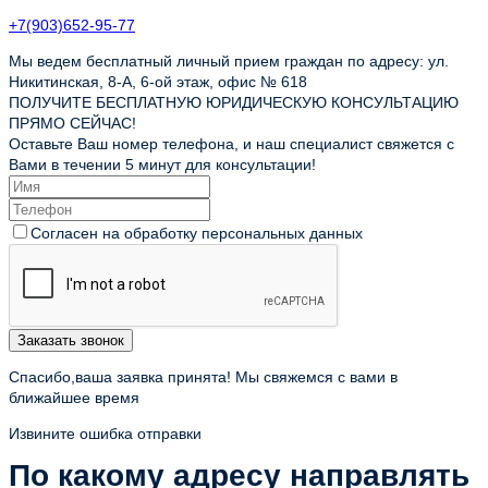
+7(903)652-95-77
Мы ведем бесплатный личный прием граждан по адресу: ул.
Никитинская, 8-А, 6-ой этаж, офис № 618
ПОЛУЧИТЕ БЕСПЛАТНУЮ ЮРИДИЧЕСКУЮ КОНСУЛЬТАЦИЮ
ПРЯМО СЕЙЧАС!
Оставьте Ваш номер телефона, и наш специалист свяжется с
Вами в течении 5 минут для консультации!
Согласен на обработку персональных данных
Заказать звонок
Спасибо,ваша заявка принята! Мы свяжемся с вами в
ближайшее время
Извините ошибка отправки
По какому адресу направлять