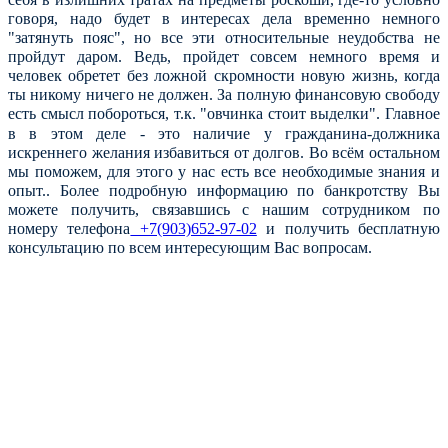
говоря, надо будет в интересах дела временно немного
"затянуть пояс", но все эти относительные неудобства не
пройдут даром. Ведь, пройдет совсем немного время и
человек обретет без ложной скромности новую жизнь, когда
ты никому ничего не должен. За полную финансовую свободу
есть смысл побороться, т.к. "овчинка стоит выделки".
Главное
в в этом деле - это наличие у гражданина-должника
искреннего желания избавиться от долгов. Во всём остальном
мы поможем
, для этого у нас есть все необходимые знания и
опыт.
. Более подробную информацию по банкротству Вы
можете получить, связавшись с нашим сотрудником по
номеру телефона
+7(903)652-97-02
и получить бесплатную
консультацию по всем интересующим Вас вопросам.