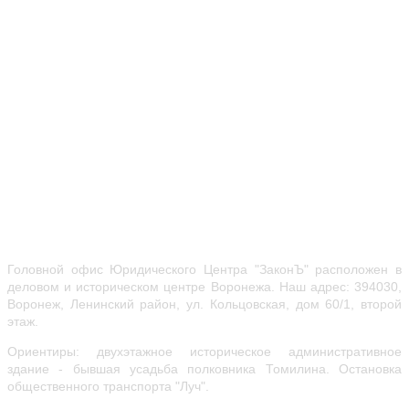
Головной офис Юридического Центра "ЗаконЪ" расположен в
деловом и историческом центре Воронежа.
Наш адрес: 394030,
Воронеж, Ленинский район, ул.
Кольцовская, дом 60/1, второй
этаж.
Ориентиры: двухэтажное историческое административное
здание - бывшая усадьба полковника Томилина. Остановка
общественного транспорта "Луч".