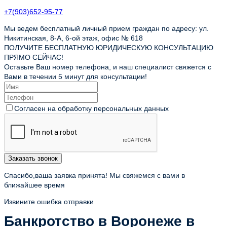
+7(903)652-95-77
Мы ведем бесплатный личный прием граждан по адресу: ул.
Никитинская, 8-А, 6-ой этаж, офис № 618
ПОЛУЧИТЕ БЕСПЛАТНУЮ ЮРИДИЧЕСКУЮ КОНСУЛЬТАЦИЮ
ПРЯМО СЕЙЧАС!
Оставьте Ваш номер телефона, и наш специалист свяжется с
Вами в течении 5 минут для консультации!
Согласен на обработку персональных данных
Заказать звонок
Спасибо,ваша заявка принята! Мы свяжемся с вами в
ближайшее время
Извините ошибка отправки
Банкротство в Воронеже в