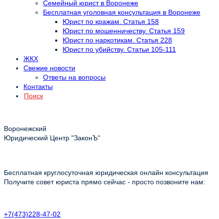
Семейный юрист в Воронеже
Бесплатная уголовная консультация в Воронеже
Юрист по кражам. Статья 158
Юрист по мошенничеству. Статья 159
Юрист по наркотикам. Статья 228
Юрист по убийству. Статьи 105-111
ЖКХ
Свежие новости
Ответы на вопросы
Контакты
Поиск
Воронежский
Юридический Центр "ЗаконЪ"
Бесплатная круглосуточная юридическая онлайн консультация
Получите совет юриста прямо сейчас - просто позвоните нам:
+7(473)228-47-02