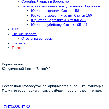
Семейный юрист в Воронеже
Бесплатная уголовная консультация в Воронеже
Юрист по кражам. Статья 158
Юрист по мошенничеству. Статья 159
Юрист по наркотикам. Статья 228
Юрист по убийству. Статьи 105-111
ЖКХ
Свежие новости
Ответы на вопросы
Контакты
Поиск
Воронежский
Юридический Центр "ЗаконЪ"
Бесплатная круглосуточная юридическая онлайн консультация
Получите совет юриста прямо сейчас - просто позвоните нам:
+7(473)228-47-02