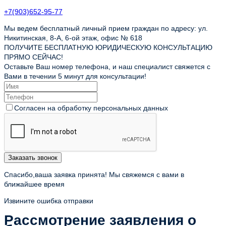
+7(903)652-95-77
Мы ведем бесплатный личный прием граждан по адресу: ул.
Никитинская, 8-А, 6-ой этаж, офис № 618
ПОЛУЧИТЕ БЕСПЛАТНУЮ ЮРИДИЧЕСКУЮ КОНСУЛЬТАЦИЮ
ПРЯМО СЕЙЧАС!
Оставьте Ваш номер телефона, и наш специалист свяжется с
Вами в течении 5 минут для консультации!
Согласен на обработку персональных данных
Заказать звонок
Спасибо,ваша заявка принята! Мы свяжемся с вами в
ближайшее время
Извините ошибка отправки
Рассмотрение заявления о