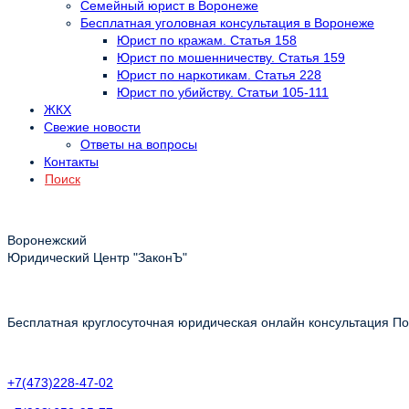
Семейный юрист в Воронеже
Бесплатная уголовная консультация в Воронеже
Юрист по кражам. Статья 158
Юрист по мошенничеству. Статья 159
Юрист по наркотикам. Статья 228
Юрист по убийству. Статьи 105-111
ЖКХ
Свежие новости
Ответы на вопросы
Контакты
Поиск
Воронежский
Юридический Центр "ЗаконЪ"
Бесплатная круглосуточная юридическая онлайн консультация Пол
+7(473)228-47-02