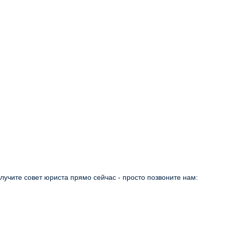
учите совет юриста прямо сейчас - просто позвоните нам: