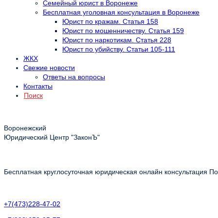
Семейный юрист в Воронеже
Бесплатная уголовная консультация в Воронеже
Юрист по кражам. Статья 158
Юрист по мошенничеству. Статья 159
Юрист по наркотикам. Статья 228
Юрист по убийству. Статьи 105-111
ЖКХ
Свежие новости
Ответы на вопросы
Контакты
Поиск
Воронежский
Юридический Центр "ЗаконЪ"
Бесплатная круглосуточная юридическая онлайн консультация Пол
+7(473)228-47-02