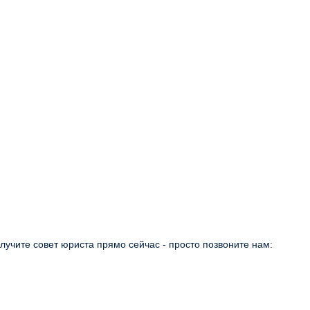
учите совет юриста прямо сейчас - просто позвоните нам: