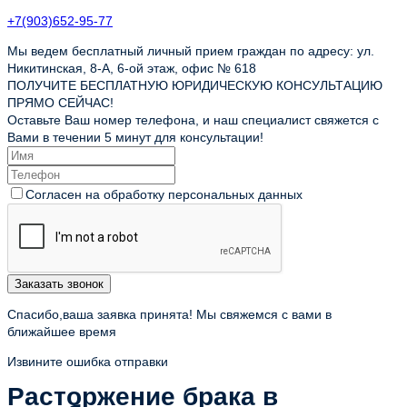
+7(903)652-95-77
Мы ведем бесплатный личный прием граждан по адресу: ул.
Никитинская, 8-А, 6-ой этаж, офис № 618
ПОЛУЧИТЕ БЕСПЛАТНУЮ ЮРИДИЧЕСКУЮ КОНСУЛЬТАЦИЮ
ПРЯМО СЕЙЧАС!
Оставьте Ваш номер телефона, и наш специалист свяжется с
Вами в течении 5 минут для консультации!
Согласен на обработку персональных данных
Заказать звонок
Спасибо,ваша заявка принята! Мы свяжемся с вами в
ближайшее время
Извините ошибка отправки
Расторжение брака в