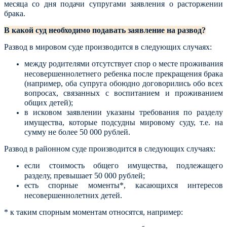
месяца со дня подачи супругами заявления о расторжении
брака.
В какой суд необходимо подавать заявление на развод?
Развод в мировом суде производится в следующих случаях:
между родителями отсутствует спор о месте проживания
несовершеннолетнего ребенка после прекращения брака
(например, оба супруга обоюдно договорились обо всех
вопросах, связанных с воспитанием и проживанием
общих детей);
в исковом заявлении указаны требования по разделу
имущества, которые подсудны мировому суду, т.е. на
сумму не более 50 000 рублей.
Развод в районном суде производится в следующих случаях:
если стоимость общего имущества, подлежащего
разделу, превышает 50 000 рублей;
есть спорные моменты*, касающихся интересов
несовершеннолетних детей.
* к таким спорным моментам относятся, например: