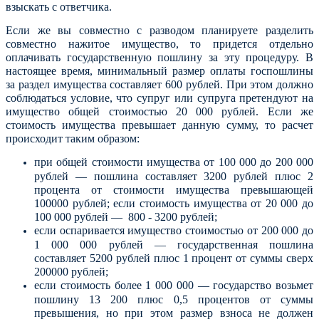
взыскать с ответчика.
Если же вы совместно с разводом планируете разделить
совместно нажитое имущество, то придется отдельно
оплачивать государственную пошлину за эту процедуру.
В
настоящее время, минимальный размер оплаты госпошлины
за раздел имущества составляет 600 рублей. При этом должно
соблюдаться условие, что супруг или супруга претендуют на
имущество общей стоимостью 20 000 рублей. Если же
стоимость имущества превышает данную сумму, то расчет
происходит таким образом:
при общей стоимости имущества от 100 000 до 200 000
рублей — пошлина составляет 3200 рублей плюс 2
процента от стоимости имущества превышающей
100000 рублей; если стоимость имущества от 20 000 до
100 000 рублей — 800 - 3200 рублей;
если оспаривается имущество стоимостью от 200 000 до
1 000 000 рублей — государственная пошлина
составляет 5200 рублей плюс 1 процент от суммы сверх
200000 рублей;
если стоимость более 1 000 000 — государство возьмет
пошлину 13 200 плюс 0,5 процентов от суммы
превышения, но при этом размер взноса не должен