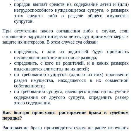
порядок выплат средств на содержание детей и (или)
нетрудоспособного нуждающегося супруга, о размерах
этих средств либо о разделе общего имущества
супругов.
При отсутствии такого соглашения либо в случае, если
соглашение нарушает интересы детей, суд принимает меры к
защите их интересов. В этом случае суд обязан:
определить, с кем из родителей будут проживать
несовершеннолетние дети после развода;
определить, с кого из родителей, и в каких размерах
взыскиваются алименты на их детей;
по требованию супругов (одного из них) произвести
раздел имущества, находящегося в их совместной
собственности;
по требованию супруга, имеющего право на получение
содержания от другого супруга, определить размер
этого содержания.
Как быстро происходит расторжение брака в судебном
порядке?
Расторжение брака производится судом не ранее истечения