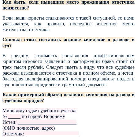
Как быть, если нынешнее место проживания ответчика
неизвестно?
Если наши юристы сталкиваются с такой ситуацией, то нами
указывается, как правило, последнее известное место
жительства ответчика.
Сколько стоит составить исковое заявление о разводе в
суд?
В среднем, стоимость составления профессиональным
юристом искового заявления о расторжении брака стоит от
трех тысяч рублей. Следует иметь в виду, что все судебные
расходы взыскиваются с ответчика в полном объеме, а истец,
благодаря квалифицированной помощи специалиста, подает в
суд полностью юридически грамотный документ.
Каков примерный образец искового заявления на развод в
судебном порядке?
Мировому судье судебного участка
№ _____ по городу Воронежу
Истец: ________________________
(ФИО полностью, адрес)
Ответчик: ______________________