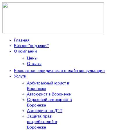
Главная
Бизнес "под ключ"
О компании
Цены
Отзывы
Бесплатная юридическая онлайн консультация
Услуги
Арбитражный юрист в
Воронеже
Автоюрист в Воронеже
Страховой автоюрист в
Воронеже
Автоюрист по ДТП
Защита прав
потребителей в
Воронеже