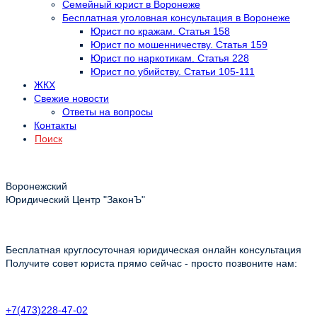
Семейный юрист в Воронеже
Бесплатная уголовная консультация в Воронеже
Юрист по кражам. Статья 158
Юрист по мошенничеству. Статья 159
Юрист по наркотикам. Статья 228
Юрист по убийству. Статьи 105-111
ЖКХ
Свежие новости
Ответы на вопросы
Контакты
Поиск
Воронежский
Юридический Центр "ЗаконЪ"
Бесплатная круглосуточная юридическая онлайн консультация
Получите совет юриста прямо сейчас - просто позвоните нам:
+7(473)228-47-02