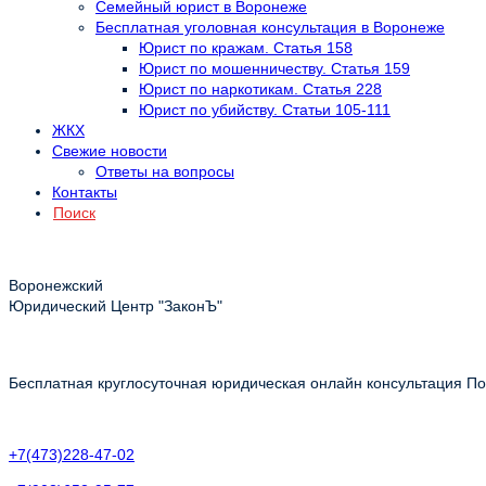
Семейный юрист в Воронеже
Бесплатная уголовная консультация в Воронеже
Юрист по кражам. Статья 158
Юрист по мошенничеству. Статья 159
Юрист по наркотикам. Статья 228
Юрист по убийству. Статьи 105-111
ЖКХ
Свежие новости
Ответы на вопросы
Контакты
Поиск
Воронежский
Юридический Центр "ЗаконЪ"
Бесплатная круглосуточная юридическая онлайн консультация Пол
+7(473)228-47-02