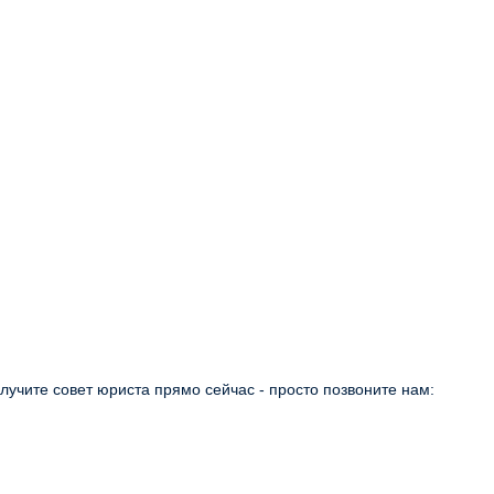
учите совет юриста прямо сейчас - просто позвоните нам: