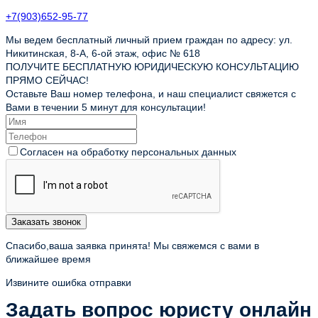
+7(903)652-95-77
Мы ведем бесплатный личный прием граждан по адресу: ул.
Никитинская, 8-А, 6-ой этаж, офис № 618
ПОЛУЧИТЕ БЕСПЛАТНУЮ ЮРИДИЧЕСКУЮ КОНСУЛЬТАЦИЮ
ПРЯМО СЕЙЧАС!
Оставьте Ваш номер телефона, и наш специалист свяжется с
Вами в течении 5 минут для консультации!
Согласен на обработку персональных данных
Заказать звонок
Спасибо,ваша заявка принята! Мы свяжемся с вами в
ближайшее время
Извините ошибка отправки
Задать вопрос юристу онлайн