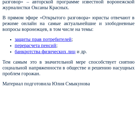
разговор» – авторской программе известной воронежской
журналистки Оксаны Красных.
В прямом эфире «Открытого разговора» юристы отвечают в
режиме онлайн на самые актуальнейшие и злободневные
вопросы воронежцев, в том числе на темы:
защиты прав потребителей
;
перерасчета пенсий
;
банкротства физических лиц
и др.
Тем самым это в значительной мере способствует снятию
социальной напряженности в обществе и решению насущных
проблем горожан.
Материал подготовила Юлия Смыкунова