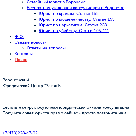
Семейный юрист в Воронеже
Бесплатная уголовная консультация в Воронеже
Юрист по кражам. Статья 158
Юрист по мошенничеству. Статья 159
Юрист по наркотикам. Статья 228
Юрист по убийству. Статьи 105-111
ЖКХ
Свежие новости
Ответы на вопросы
Контакты
Поиск
Воронежский
Юридический Центр "ЗаконЪ"
Бесплатная круглосуточная юридическая онлайн консультация
Получите совет юриста прямо сейчас - просто позвоните нам:
+7(473)228-47-02