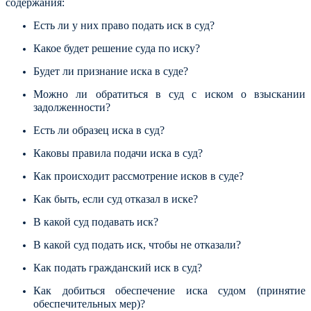
содержания:
Есть ли у них право подать иск в суд?
Какое будет решение суда по иску?
Будет ли признание иска в суде?
Можно ли обратиться в суд с иском о взыскании
задолженности?
Есть ли образец иска в суд?
Каковы правила подачи иска в суд?
Как происходит рассмотрение исков в суде?
Как быть, если суд отказал в иске?
В какой суд подавать иск?
В какой суд подать иск, чтобы не отказали?
Как подать гражданский иск в суд?
Как добиться обеспечение иска судом (принятие
обеспечительных мер)?