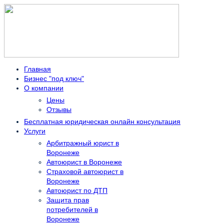
Главная
Бизнес "под ключ"
О компании
Цены
Отзывы
Бесплатная юридическая онлайн консультация
Услуги
Арбитражный юрист в
Воронеже
Автоюрист в Воронеже
Страховой автоюрист в
Воронеже
Автоюрист по ДТП
Защита прав
потребителей в
Воронеже