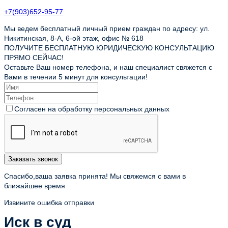
+7(903)652-95-77
Мы ведем бесплатный личный прием граждан по адресу: ул.
Никитинская, 8-А, 6-ой этаж, офис № 618
ПОЛУЧИТЕ БЕСПЛАТНУЮ ЮРИДИЧЕСКУЮ КОНСУЛЬТАЦИЮ
ПРЯМО СЕЙЧАС!
Оставьте Ваш номер телефона, и наш специалист свяжется с
Вами в течении 5 минут для консультации!
Согласен на обработку персональных данных
Заказать звонок
Спасибо,ваша заявка принята! Мы свяжемся с вами в
ближайшее время
Извините ошибка отправки
Иск в суд