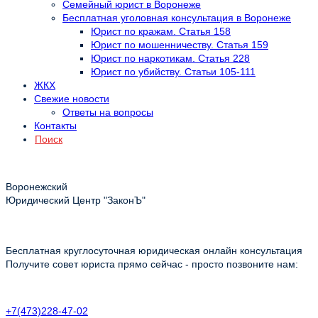
Семейный юрист в Воронеже
Бесплатная уголовная консультация в Воронеже
Юрист по кражам. Статья 158
Юрист по мошенничеству. Статья 159
Юрист по наркотикам. Статья 228
Юрист по убийству. Статьи 105-111
ЖКХ
Свежие новости
Ответы на вопросы
Контакты
Поиск
Воронежский
Юридический Центр "ЗаконЪ"
Бесплатная круглосуточная юридическая онлайн консультация
Получите совет юриста прямо сейчас - просто позвоните нам:
+7(473)228-47-02