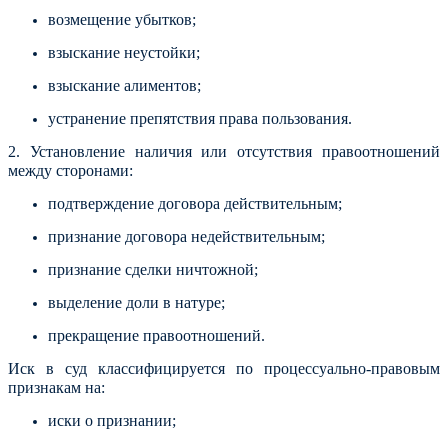
возмещение убытков;
взыскание неустойки;
взыскание алиментов;
устранение препятствия права пользования.
2. Установление наличия или отсутствия правоотношений
между сторонами:
подтверждение договора действительным;
признание договора недействительным;
признание сделки ничтожной;
выделение доли в натуре;
прекращение правоотношений.
Иск в суд классифицируется по процессуально-правовым
признакам на:
иски о признании;