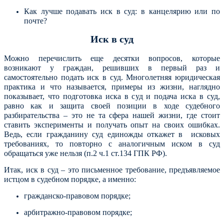
Как лучше подавать иск в суд: в канцелярию или по
почте?
Иск в суд
Можно перечислить еще десятки вопросов, которые
возникают у граждан, решивших в первый раз и
самостоятельно подать иск в суд. Многолетняя юридическая
практика и что называется, примеры из жизни, наглядно
показывает, что подготовка иска в суд и подача иска в суд,
равно как и защита своей позиции в ходе судебного
разбирательства – это не та сфера нашей жизни, где стоит
ставить эксперименты и получать опыт на своих ошибках.
Ведь, если гражданину суд единожды откажет в исковых
требованиях, то повторно с аналогичным иском в суд
обращаться уже нельзя (п.2 ч.1 ст.134 ГПК РФ).
Итак, иск в суд – это письменное требование, предъявляемое
истцом в судебном порядке, а именно:
гражданско-правовом порядке;
арбитражно-правовом порядке;