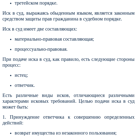
третейском порядке.
Иск в суд, выражаясь обыденным языком, является законным
средством защиты прав гражданина в судебном порядке.
Иск в суд имеет две составляющих:
материально-правовая составляющая;
процессуально-правовая.
При подаче иска в суд, как правило, есть следующие стороны
процесс:
истец;
ответчик.
Есть различные виды исков, отличающиеся различными
характерами исковых требований. Целью подачи иска в суд
может быть:
1. Принуждение ответчика к совершению определенных
действий:
возврат имущества из незаконного пользования;