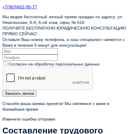
+7(903)652-95-77
Мы ведем бесплатный личный прием граждан по адресу: ул.
Никитинская, 8-А, 6-ой этаж, офис № 618
ПОЛУЧИТЕ БЕСПЛАТНУЮ ЮРИДИЧЕСКУЮ КОНСУЛЬТАЦИЮ
ПРЯМО СЕЙЧАС!
Оставьте Ваш номер телефона, и наш специалист свяжется с
Вами в течении 5 минут для консультации!
Согласен на обработку персональных данных
Заказать звонок
Спасибо,ваша заявка принята! Мы свяжемся с вами в
ближайшее время
Извините ошибка отправки
Составление трудового