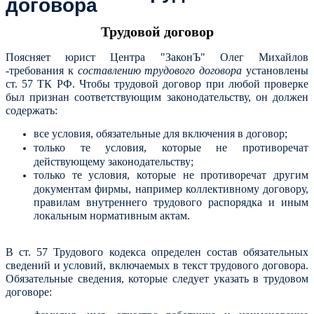
договора
Трудовой договор
Поясняет юрист Центра "ЗаконЪ" Олег Михайлов
-требования к
составлению
трудового договора
установлены
ст. 57 ТК РФ.
Чтобы трудовой договор при любой проверке
был признан соответствующим законодательству, он должен
содержать:
все условия, обязательные для включения в договор;
только те условия, которые не противоречат
действующему законодательству;
только те условия, которые не противоречат другим
документам фирмы, например коллективному договору,
правилам внутреннего трудового распорядка и иным
локальным нормативным актам.
В ст. 57 Трудового кодекса определен состав обязательных
сведений и условий, включаемых в текст трудового договора.
Обязательные сведения, которые следует указать в трудовом
договоре: