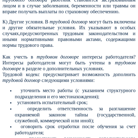
лицом и в случае заболевания, беременности или травмы он
вправе получать выплаты по страховому обеспечению.
К) Другие условия. В
трудовой договор
могут быть включены
и другие обязательные условия. Их указывают в особых
случаях,предусмотренных трудовым законодательством и
иными нормативными правовыми актами, содержащими
нормы трудового права.
Как учесть в
трудовом договоре
интересы работодателя?
Интересы работодателя могут быть учтены в
трудовом
договоре
в разделе о дополнительных условиях.
Трудовой кодекс предусматривает возможность дополнить
трудовой договор
следующими условиями:
уточнить место работы (с указанием структурного
подразделения и его местонахождения);
установить испытательный срок;
определить ответственность за разглашение
охраняемой законом тайны (государственной,
служебной, коммерческой или иной);
оговорить срок отработки после обучения за счет
работодателя;