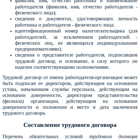
фамилия, имя, отчество работника и наименование
работодателя (фамилия, имя, отчество работодателя -
физического лица);
сведения о документах, удостоверяющих личность
работника и работодателя - физического лица;
идентификационный номер налогоплательщика (для
работодателей, за исключением работодателей -
физических лиц, не являющихся индивидуальными
предпринимателями);
сведения о представителе работодателя, подписавшем
трудовой договор, и основание, в силу которого он
наделен соответствующими полномочиями.
Трудовой договор от имени работодателя-организации может
быть подписан ее директором, действующим на основании
устава, начальником службы персонала, действующим на
основании доверенности, директором представительства
(филиала) организации, действующим на основании
доверенности и положения и место и дата заключения
трудового договора.
Составление трудового договора
Перечень обязательных условий
трудового договора