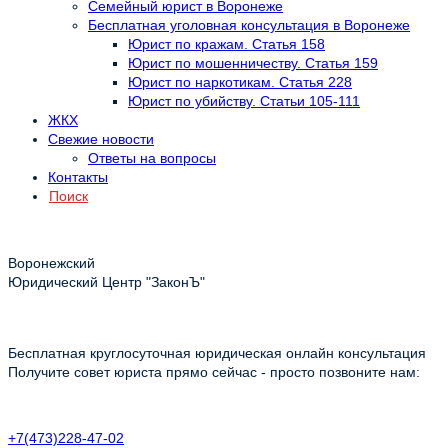
Семейный юрист в Воронеже
Бесплатная уголовная консультация в Воронеже
Юрист по кражам. Статья 158
Юрист по мошенничеству. Статья 159
Юрист по наркотикам. Статья 228
Юрист по убийству. Статьи 105-111
ЖКХ
Свежие новости
Ответы на вопросы
Контакты
Поиск
Воронежский
Юридический Центр "ЗаконЪ"
Бесплатная круглосуточная юридическая онлайн консультация
Получите совет юриста прямо сейчас - просто позвоните нам:
+7(473)228-47-02